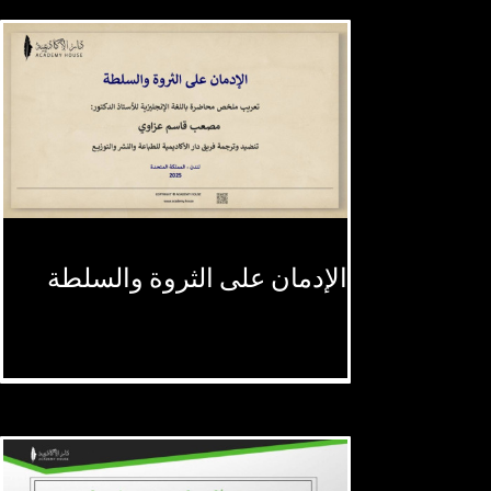
الإدمان على الثروة والسلطة
الإدمان على الثروة والسلطة