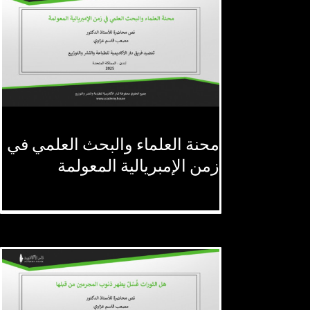
محنة العلماء والبحث العلمي في
محنة العلماء والبحث العلمي في
زمن الإمبريالية المعولمة
زمن الإمبريالية المعولمة