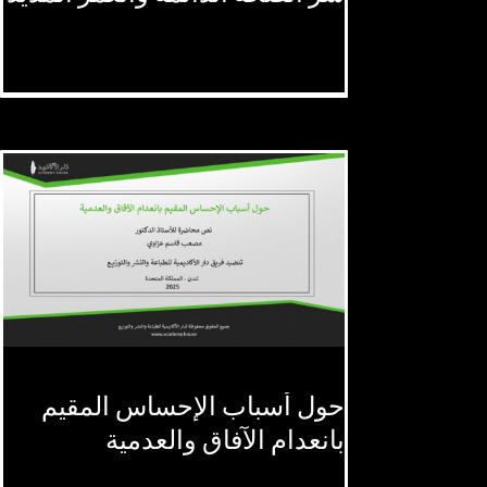
حول أسباب الإحساس المقيم
حول أسباب الإحساس المقيم
بانعدام الآفاق والعدمية
بانعدام الآفاق والعدمية