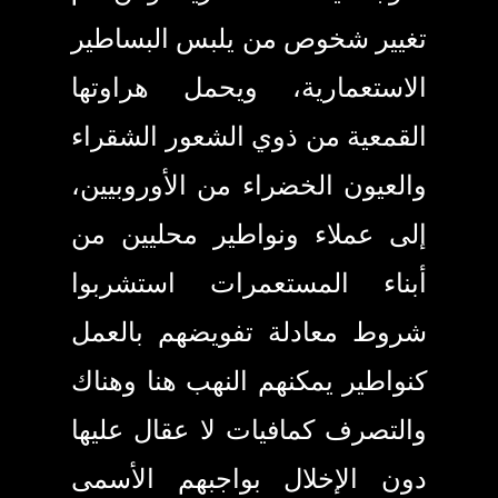
تغيير شخوص من يلبس البساطير
الاستعمارية، ويحمل هراوتها
القمعية من ذوي الشعور الشقراء
والعيون الخضراء من الأوروبيين،
إلى عملاء ونواطير محليين من
أبناء المستعمرات استشربوا
شروط معادلة تفويضهم بالعمل
كنواطير يمكنهم النهب هنا وهناك
والتصرف كمافيات لا عقال عليها
دون الإخلال بواجبهم الأسمى