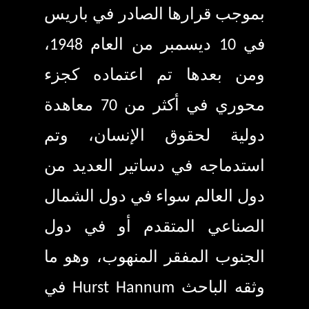
بموجب قرارها الصادر في باريس
في
10
ديسمبر من العام
1948
،
ومن بعدها تم اعتماده كجزء
محوري في أكثر من
70
معاهدة
دولية لحقوق الإنسان، وتم
استدماجه في دساتير العديد من
دول العالم سواء في دول الشمال
الصناعي المتقدم أو في دول
الجنوب المفقر المنهوب، وهو ما
وثقه الباحث
Hurst Hannum
في