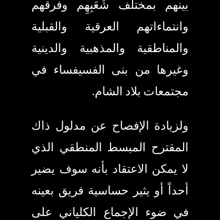
بينهم بمختلف شُعَبِهِم وفرقهم
وانتماءاتهم العرقية والقبلية
والمناطقية والمذهبية والدينية
وغيرها من بنى الفسيفساء في
مجتمعات بلاد الشام.
ولزيادة الإفصاح عن مدلول ذاك
المقترح المبسط المنطقي الذي
لا يمكن الاعتقاد بأنه سوف يضير
أحداً أو يثير حساسية فريق بعينه
في ضوء الإجماع الكلياني على