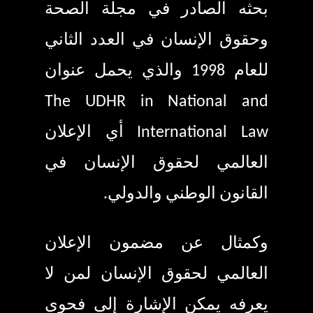
بحثه الصادر في مجلة الصحة
وحقوق الإنسان في العدد الثاني
للعام
1998
والذي يحمل عنوان
The UDHR in National and
International Law
أي الإعلان
العالمي لحقوق الإنسان في
القانون الوطني والدولي.
وكمثال عن مضمون الإعلان
العالمي لحقوق الإنسان لمن لا
يعرفه يمكن الإشارة إلى فحوى