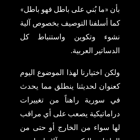
بأن «ما بُني على باطل فهو باطل»
كما أسلفنا التوصيف بخصوص آلية
نشوء وتكوين واستنباط كل
الدساتير العربية.
ولكن اختيارنا لهذا الموضوع اليوم
كعنوان لحديثنا ينطلق مما يحدث
في سورية راهناً من تغييرات
دراماتيكية يصعب على أي مراقب
لها سواء من الخارج أو حتى من