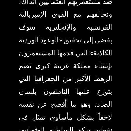
ضد مستعمريهم العثمانيين آنذاك،
وتحالفهم مع القوى الإمبريالية
الفرنسية والإنجليزية سوف
يفضي إلى تحقيق «الوعود الوردية
الكاذبة» التي قدمها المستعمرون
بإنشاء مملكة عربية كبرى تضم
الرهط الأكبر من الجغرافيا التي
يتوزع عليها الناطقون بلسان
الضاد، وهو ما أفصح عن نفسه
لاحقاً بشكل مأساوي تمثل في
تقطيع تركة السلطنة العثمانية،