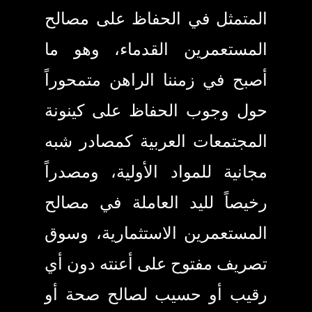
المتمثل في الحفاظ على مصالح
المستعمرين القدماء، وهو ما
أصبح في زمننا الراهن متمحوراً
حول وجوب الحفاظ على كينونة
المجتمعات العربية كمصادر شبه
مجانية للمواد الأولية، ومصدراً
رخيصاً لليد العاملة في مصالح
المستعمرين الاستثمارية، وسوق
تصريف مفتوح على أعنته دون أي
رقيب أو حسيب لصالح صحة أو