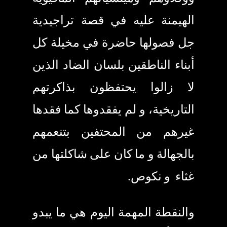
الهيمنة عليه في قصة تراجيدية
جل فصولها حاضرة في مخيلة كل
أبناء الناطقين بلسان الضاد الذين
لا زالوا يحتفظون بذاكرتهم
التاريخية
،
و لم يفقدوها كما فقدها
غيرهم من المحتفين بتنعمهم
بالجهالة و ما كان على شاكلتها من
غثاء و نكوص.
والنقطة المهمة اليوم هي ما يبدو