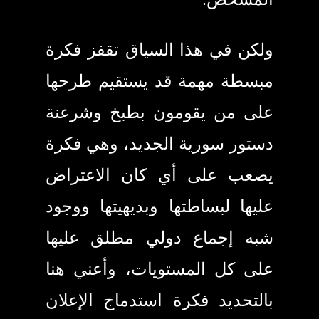
المشخص.
ولكن في هذا السياق تقفز فكرة
مبسطة مهمة قد يستقيم طرحها
على من يقومون بطبخ وشرعنة
دستور سورية الجديد، وهي فكرة
يصعب على أي كان الاعتراض
عليها لبساطتها وبديهيتها ووجود
شبه إجماع دولي مطلق عليها
على كل المستويات، وأعني هنا
بالتحديد فكرة استدماج الإعلان