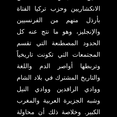
الانكشاريين وحزب تركيا الفتاة
بأرذل منهم من الفرنسيين
والإنجليز، وهو ما نتج عنه كل
الحدود المصطنعة التي تقسم
المجتمعات التي تكونت تاريخياً
وتربطها أواصر الدم واللغة
والتاريخ المشترك في بلاد الشام
ووادي الرافدين ووادي النيل
وشبه الجزيرة العربية والمغرب
الكبير. وخلاصة ذلك أن محاولة