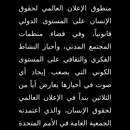
منطوق الإعلان العالمي لحقوق
الإنسان على المستوى الدولي
قانونياً، وفي فضاء منظمات
المجتمع المدني، وأحياز النشاط
الفكري والثقافي على المستوى
الكوني التي يصعب إيجاد أي
صوت في أحيازها يعارض أياً من
الثلاثين بنداً في الإعلان العالمي
لحقوق الإنسان، والذي اعتمدته
الجمعية العامة في الأمم المتحدة