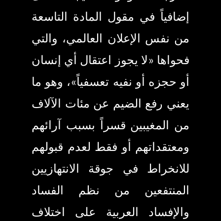
إضافياً في مقول المادة التاسعة
من نفس الإعلان العالمي، والتي
فحواها
«
لا يجوز اعتقال أي إنسان
أو حجزه أو نفيه تعسفياً
»،
وهو ما
يعني رفع الضيم عن مئات الآلاف
من المغيبين قسراً بسبب آرائهم
ومعتقداتهم أو فقط لعدم قبولهم
للانخراط في جوقة الانتهازيين
المنتفعين من نظم الفساد
والإفساد العربية على اختلاف