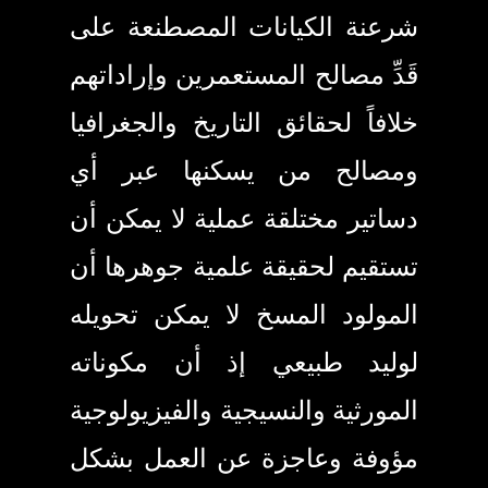
شرعنة الكيانات المصطنعة على
قَدِّ مصالح المستعمرين وإراداتهم
خلافاً لحقائق التاريخ والجغرافيا
ومصالح من يسكنها عبر أي
دساتير مختلقة عملية لا يمكن أن
تستقيم لحقيقة علمية جوهرها أن
المولود المسخ لا يمكن تحويله
لوليد طبيعي إذ أن مكوناته
المورثية والنسيجية والفيزيولوجية
مؤوفة وعاجزة عن العمل بشكل