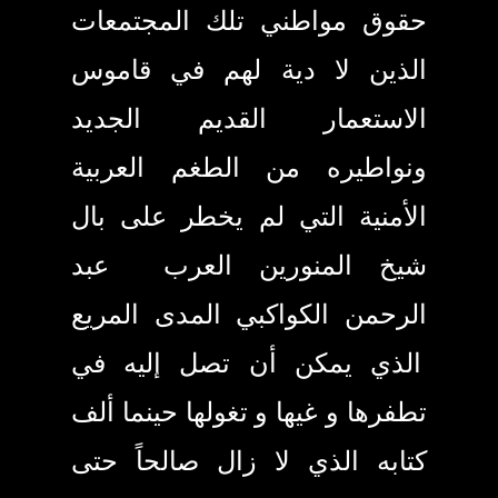
حقوق مواطني تلك المجتمعات
الذين لا دية لهم في قاموس
الاستعمار القديم الجديد
ونواطيره من الطغم العربية
الأمنية التي لم يخطر على بال
شيخ المنورين العرب عبد
الرحمن الكواكبي المدى المريع
الذي يمكن أن تصل إليه في
تطفرها و غيها و تغولها حينما ألف
كتابه الذي لا زال صالحاً حتى