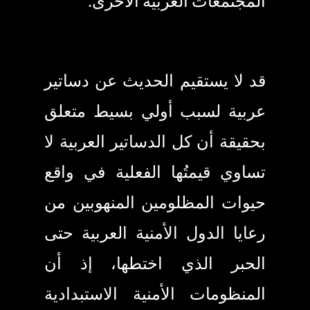
المجتمعات العربية الأخرى.
قد لا يستقيم الحديث عن دساتير
عربية لسبب أولي بسيط متعلق
بحقيقة أن كل الدساتير العربية لا
تساوي قيمتُها الفعلية في
واقع
حيوات المظلومين المنهوبين من
رعايا الدول الأمنية العربية حتى
الحبر الذي اختطها، إذ أن
المنظومات الأمنية الاستبدادية