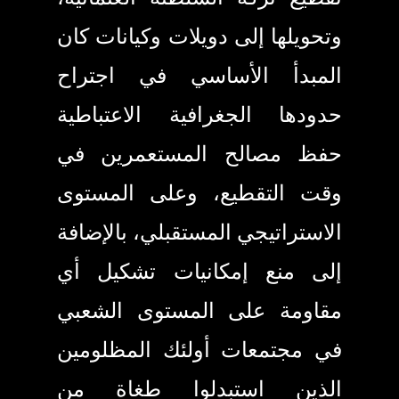
وتحويلها إلى دويلات وكيانات كان
المبدأ الأساسي في اجتراح
حدودها الجغرافية الاعتباطية
حفظ مصالح المستعمرين في
وقت التقطيع، وعلى المستوى
الاستراتيجي المستقبلي، بالإضافة
إلى منع إمكانيات تشكيل أي
مقاومة على المستوى الشعبي
في مجتمعات أولئك المظلومين
الذين استبدلوا طغاة من