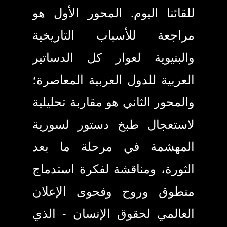
للقائنا اليوم. المحور الأول هو
مراجعة للأسباب التاريخية
والبنيوية لعوار كل الدساتير
العربية للدول العربية المعاصرة
؛
والمحور الثاني هو مقاربة تحليلية
لاستعجال طبخ دستور لسورية
المهشمة في مرحلة ما بعد
الثورة، ومناقشة لفكرة استدماج
منطوق وروح وفحوى الإعلان
العالمي لحقوق الإنسان
-
الذي