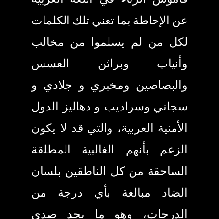
عن الإحاطة بما تعني تلك الكلمات
لكل من لم يسلموا من مخالب
وأنياب وبراثن العسس
والبصاصين ومخبري و جلادي و
سجاني وسراديب و دهاليز الدول
الأمنية العربية، والتي قد لا يكون
الزعم بأنهم الغالبية المطلقة
الساحقة من كل الناطقين بلسان
الضاد مبالغة بأي درجة من
الدرجات، وهو ما يجد صدى