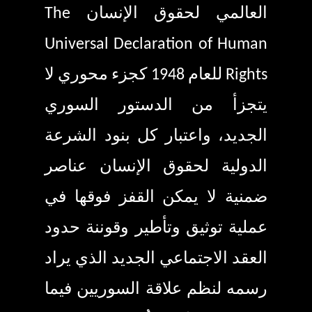
العالمي لحقوق الإنسان
The
Universal Declaration of Human
Rights
للعام
1948
كجزء محوري لا
يتجزأ من الدستور السوري
الجديد، واعتبار كل بنود الشرعة
الدولية لحقوق الإنسان عناصر
ضمنية لا يمكن القفز فوقها في
عملية توثيق وتأطير وقوننة حدود
العقد الاجتماعي الجديد الذي يراد
رسمه لنظم علاقة السوريين فيما