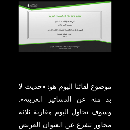
موضوع لقائنا اليوم هو:
«حديث لا
بد منه عن الدساتير العربية».
و
سوف نحاول اليوم مقاربة ثلاثة
محاور تتفرع عن العنوان العريض