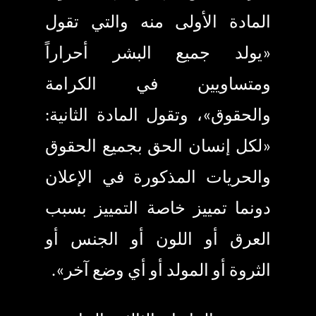
المادة الأولى منه والتي تقول
«
يولد جميع البشر أحراراً
ومتساويين في الكرامة
والحقوق
»
، وتقول المادة الثانية:
«
لكل إنسان الحق بجميع الحقوق
والحريات المذكورة في الإعلان
دونما تمييز خاصة التمييز بسبب
العرق أو اللون أو الجنس أو
الثروة أو المولد أو أي وضع آخر
»
.