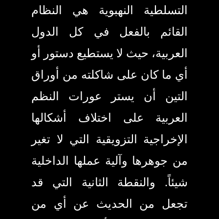
التسلطية النهبوية هي النظام
القائم بالفعل في كل الدول
العربية، حيث لا يستطيع دستور أو
أي ما كان على شاكلته من أوراق
التين أن يستر عورات النظم
العربية على اختلاف أشكالها
الإخراجية التزويقية التي لا تغير
من جوهرها وآلية عملها الداخلية
شيئاً. والنقطة الثانية التي قد
تجعل من الحديث عن أي من